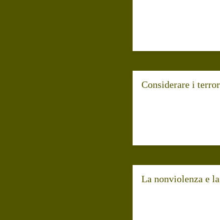
Considerare i terror
La nonviolenza e la 