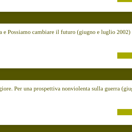
 e Possiamo cambiare il futuro (giugno e luglio 2002) 
giore. Per una prospettiva nonviolenta sulla guerra (giu