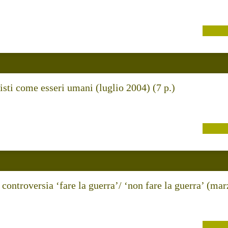
isti come esseri umani (luglio 2004) (7 p.)
controversia ‘fare la guerra’/ ‘non fare la guerra’ (mar